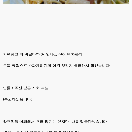
전역하고 뭐 먹을만한 거 없나... 싶어 방황하다
문득 크림스프 스파게티란게 어떤 맛일지 궁금해서 먹었습니다.
만들어주신 분은 저희 누님.
(수고하셨습니다)
양조절을 실패해서 조금 많기는 했지만, 나름 먹을만했습니다