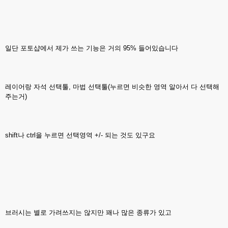
일단 포토샵에서 제가 쓰는 기능은 거의 95% 들어있습니다
레이어랑 자석 선택툴, 마법 선택툴(누르면 비슷한 영역 알아서 다 선택해
주는거)
shift나 ctrl을 누르면 선택영역 +/- 되는 것도 있구요
브러시는 별로 가려쓰지는 않지만 꽤나 많은 종류가 있고