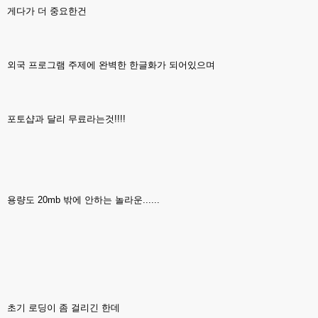
게다가 더 중요한건
외국 프로그램 주제에 완벽한 한글화가 되어있으며
포토샵과 달리 무료라는것!!!!
용량도 20mb 밖에 안하는 놀라운......
초기 로딩이 좀 걸리긴 한데