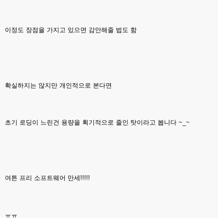
이정도 장점을 가지고 있으면 감안해줄 법도 함
확실하지는 않지만 개인적으로 본다면
초기 로딩이 느린건 용량을 획기적으로 줄인 탓이라고 봅니다 ~_~
여튼 프리 소프트웨어 만세!!!!!
ㅠㅠ