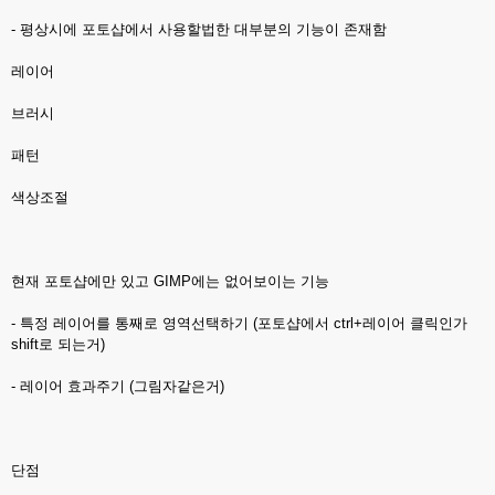
- 평상시에 포토샵에서 사용할법한 대부분의 기능이 존재함
레이어
브러시
패턴
색상조절
현재 포토샵에만 있고 GIMP에는 없어보이는 기능
- 특정 레이어를 통째로 영역선택하기 (포토샵에서 ctrl+레이어 클릭인가
shift로 되는거)
- 레이어 효과주기 (그림자같은거)
단점