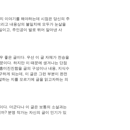
지 이야기를 해야하는데 시점은 당신의 주
 그리고 내용상의 불일치에 모두가 눈살을
일이고, 주인공이 발로 뛰어 알아낸 사
 좋은 글이다. 우선 이 글 자체가 전승을
문이다. 하지만 이 때문에 생겨나는 단점
 흥미진진함을 글의 구성이나 내용, 지식수
구하게 되는데, 이 글은 그런 부분이 완전
 말하는 지를 모르기에 글을 읽고자하는 의
이다. 더군다나 이 글은 보통의 소설과는
까? 분명 작가는 자신의 글이 인기가 있