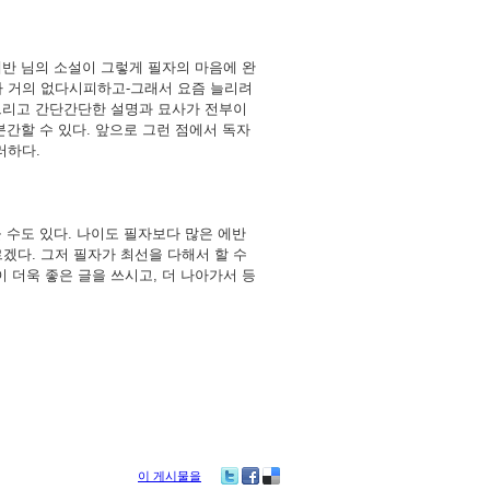
 에반 님의 소설이 그렇게 필자의 마음에 완
가 거의 없다시피하고-그래서 요즘 늘리려
, 그리고 간단간단한 설명과 묘사가 전부이
분간할 수 있다. 앞으로 그런 점에서 독자
러하다.
 수도 있다. 나이도 필자보다 많은 에반
겠다. 그저 필자가 최선을 다해서 할 수
 더욱 좋은 글을 쓰시고, 더 나아가서 등
이 게시물을