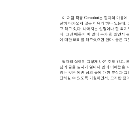
이 처럼 작품 Cercatori는 필자의 마
전히 다가오지 않는 이유가 하나 있는데,
고 하고 있다.-나머지는 설명이나 잘 되지도
다. 그것 때문에 이 말이 누가 한 말인지
에 대한 배려를 해주셨으면 한다. 물론 
필자의 실력이 그렇게 나은 것도 없고, 
님의 글을 필자가 얼마나 많이 이해했을 
있는 것은 에반 님의 글에 대한 분석과 그
단하실 수 있도록 기원하면서, 모자란 점