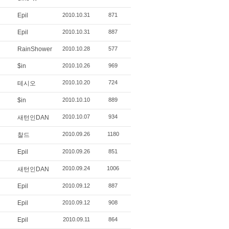
Epil
2010.10.31
871
Epil
2010.10.31
887
RainShower
2010.10.28
577
$in
2010.10.26
969
2010.10.20
724
테시오
$in
2010.10.10
889
2010.10.07
934
새턴인DAN
2010.09.26
1180
찰드
Epil
2010.09.26
851
2010.09.24
1006
새턴인DAN
Epil
2010.09.12
887
Epil
2010.09.12
908
Epil
2010.09.11
864